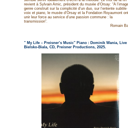
revient à Sylvain Amic, président du musée d’Orsay: “A l’imag
genre construit sur la complicité d’un duo, sur l’entente subtile 
voix et piano, le musée d’Orsay et la Fondation Royaumont on
unir leur force au service d’une passion commune : la
transmission”.
Romain Ba
"
My Life – Preisner’s Music" Piano : Dominik Wania, Live 
Bielsko-Biala, CD, Preisner Productions, 2025.