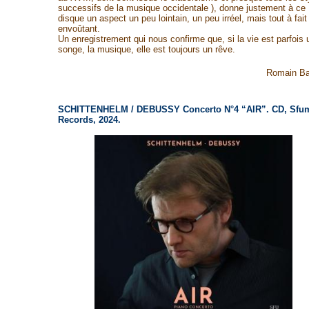
successifs de la musique occidentale ), donne justement à ce
disque un aspect un peu lointain, un peu irréel, mais tout à fait
envoûtant.
Un enregistrement qui nous confirme que, si la vie est parfois 
songe, la musique, elle est toujours un rêve.
Romain Ba
SCHITTENHELM / DEBUSSY Concerto N°4 “AIR”. CD, Sfu
Records, 2024.